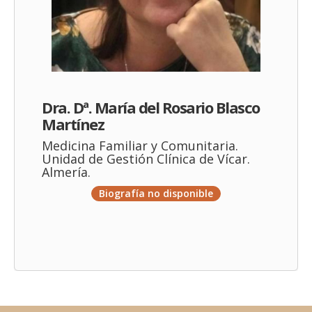
Dra. Dª. María del Rosario Blasco
Martínez
Medicina Familiar y Comunitaria.
Unidad de Gestión Clínica de Vícar.
Almería.
Biografía no disponible