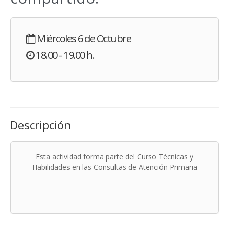
Miércoles 6 de Octubre
18.00 - 19.00 h.
Descripción
Esta actividad forma parte del Curso Técnicas y
Habilidades en las Consultas de Atención Primaria