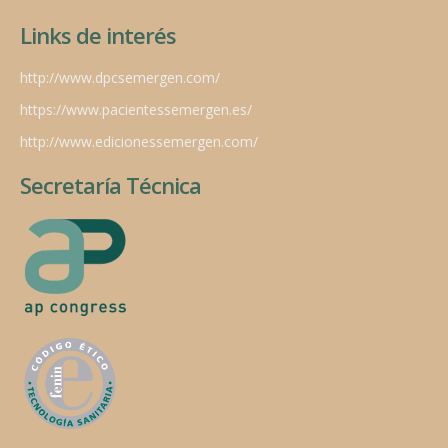
Links de interés
http://www.dpcsemergen.com/
https://www.pacientessemergen.es/
http://www.edicionessemergen.com/
Secretaría Técnica