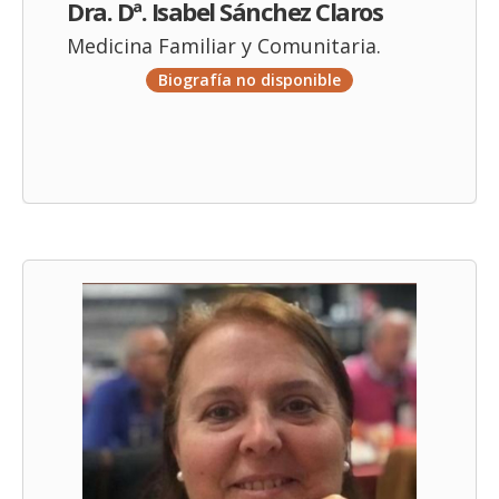
Dra. Dª. Isabel Sánchez Claros
Medicina Familiar y Comunitaria.
Biografía no disponible