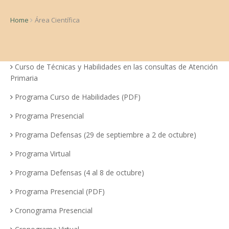
Home
Área Científica
Curso de Técnicas y Habilidades en las consultas de Atención
Primaria
Programa Curso de Habilidades (PDF)
Programa Presencial
Programa Defensas (29 de septiembre a 2 de octubre)
Programa Virtual
Programa Defensas (4 al 8 de octubre)
Programa Presencial (PDF)
Cronograma Presencial