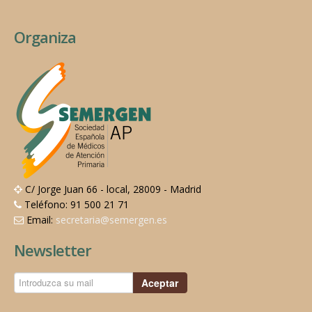
Organiza
C/ Jorge Juan 66 - local, 28009 - Madrid
Teléfono: 91 500 21 71
Email:
secretaria@semergen.es
Newsletter
Aceptar