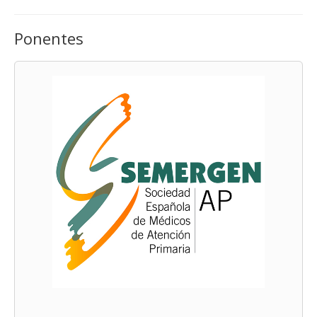
Ponentes