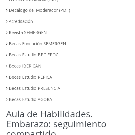
Decálogo del Moderador (PDF)
Acreditación
Revista SEMERGEN
Becas Fundación SEMERGEN
Becas Estudio BPC EPOC
Becas IBERICAN
Becas Estudio REPICA
Becas Estudio PRESENCIA
Becas Estudio AGORA
Aula de Habilidades.
Embarazo: seguimiento
compartido.