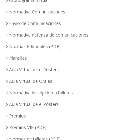
Cronograma Virtual
Normativa Comunicaciones
Envío de Comunicaciones
Normativa defensa de comunicaciones
Normas Editoriales (PDF)
Plantillas
Aula Virtual de e-Pósters
Aula Virtual de Orales
Normativa inscripción a talleres
Aula Virtual de e-Pósters
Premios
Premios VIR (PDF)
Normas de talleres (PDF)