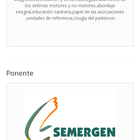
los sintmas motores y no motores,abordaje
integral,educación sanitaria,papel de las asociaciones
,unidades de referencia,cirugía del parkinson
Ponente