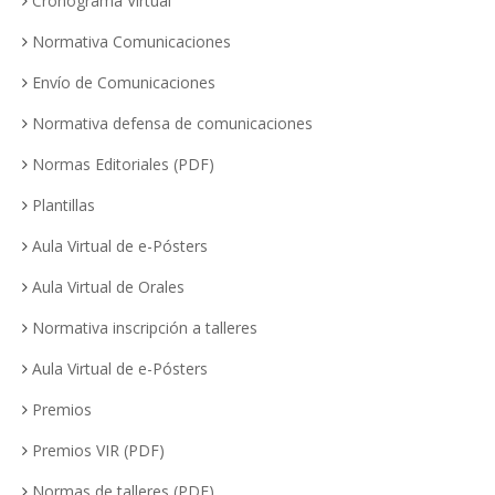
Cronograma Virtual
Normativa Comunicaciones
Envío de Comunicaciones
Normativa defensa de comunicaciones
Normas Editoriales (PDF)
Plantillas
Aula Virtual de e-Pósters
Aula Virtual de Orales
Normativa inscripción a talleres
Aula Virtual de e-Pósters
Premios
Premios VIR (PDF)
Normas de talleres (PDF)