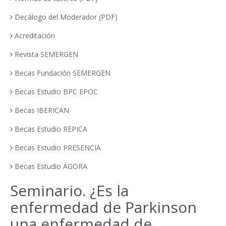
Decálogo del Moderador (PDF)
Acreditación
Revista SEMERGEN
Becas Fundación SEMERGEN
Becas Estudio BPC EPOC
Becas IBERICAN
Becas Estudio REPICA
Becas Estudio PRESENCIA
Becas Estudio AGORA
Seminario. ¿Es la
enfermedad de Parkinson
una enfermedad de