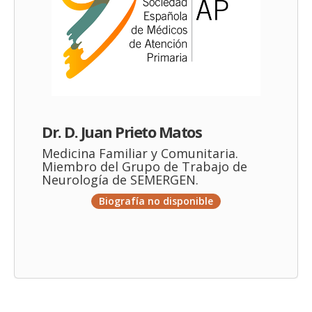
Dr. D. Juan Prieto Matos
Medicina Familiar y Comunitaria.
Miembro del Grupo de Trabajo de
Neurología de SEMERGEN.
Biografía no disponible