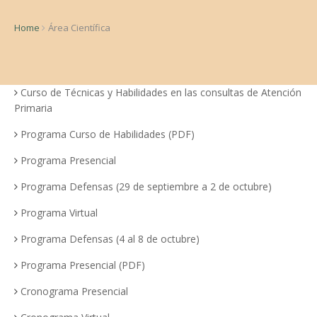
Home
Área Científica
Curso de Técnicas y Habilidades en las consultas de Atención
Primaria
Programa Curso de Habilidades (PDF)
Programa Presencial
Programa Defensas (29 de septiembre a 2 de octubre)
Programa Virtual
Programa Defensas (4 al 8 de octubre)
Programa Presencial (PDF)
Cronograma Presencial