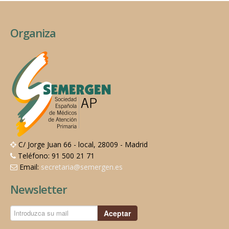
Organiza
C/ Jorge Juan 66 - local, 28009 - Madrid
Teléfono: 91 500 21 71
Email:
secretaria@semergen.es
Newsletter
Aceptar