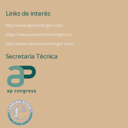
Links de interés
http://www.dpcsemergen.com/
https://www.pacientessemergen.es/
http://www.edicionessemergen.com/
Secretaría Técnica